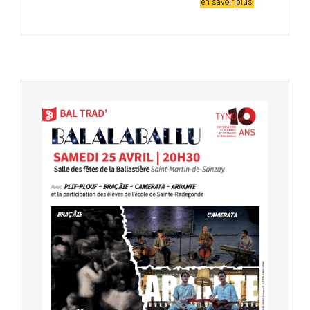
en savoir plus