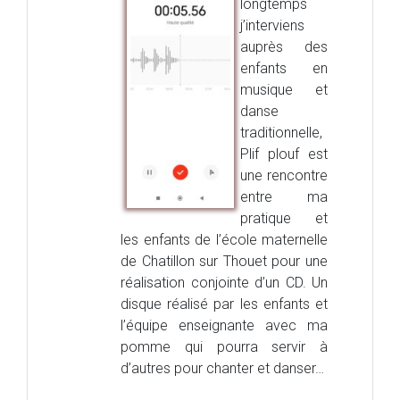
longtemps
j’interviens
auprès des
enfants en
musique et
danse
traditionnelle,
Plif plouf est
une rencontre
entre ma
pratique et
les enfants de l’école maternelle
de Chatillon sur Thouet pour une
réalisation conjointe d’un CD. Un
disque réalisé par les enfants et
l’équipe enseignante avec ma
pomme qui pourra servir à
d’autres pour chanter et danser…