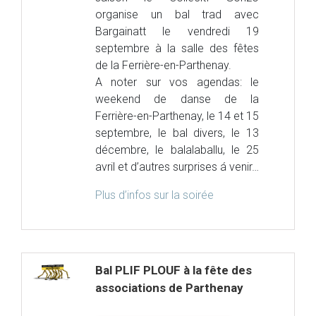
organise un bal trad avec
Bargainatt le vendredi 19
septembre à la salle des fêtes
de la Ferrière-en-Parthenay.
A noter sur vos agendas: le
weekend de danse de la
Ferrière-en-Parthenay, le 14 et 15
septembre, le bal divers, le 13
décembre, le balalaballu, le 25
avril et d’autres surprises á venir…
Plus d’infos sur la soirée
Bal PLIF PLOUF à la fête des
associations de Parthenay