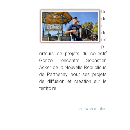
Un
de
s
de
ux
p
orteurs de projets du collectif
Gonzo rencontre Sébastien
Acker de la Nouvelle République
de Parthenay pour ses projets
de diffusion et création sur le
territoire.
en savoir plus