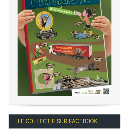
LE COLLECTIF SUR FACEBOOK