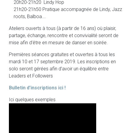
20h20-21h20 Lindy Hop
21h20-21h50 Pratique accompagnée de Lindy, Jazz
roots, Balboa….
Ateliers ouverts à tous (à partir de 16 ans) où plaisir,
partage, échange, rencontre et convivialité seront de
mise afin d’être en mesure de danser en soirée.
Premières séances gratuites et ouvertes à tous les
mardi 10 et 17 septembre 2019. Les inscriptions en
solo seront gérées afin d’avoir un équilibre entre
Leaders et Followers
Bulletin d’inscriptions ici !
Ici quelques exemples