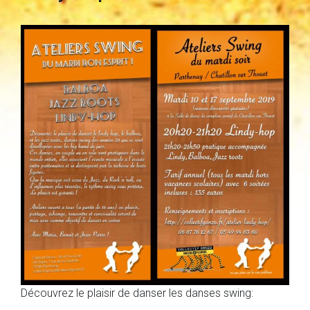
Découvrez le plaisir de danser les danses swing: