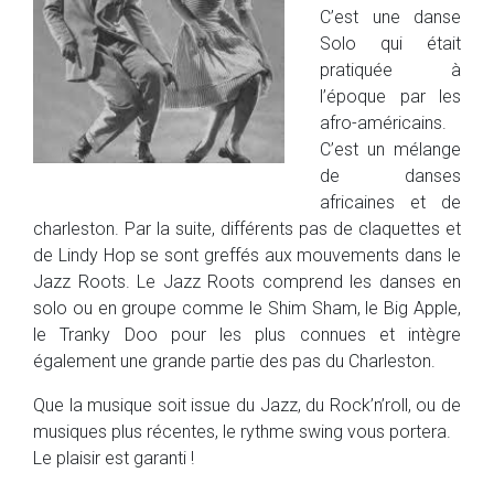
C’est une danse
Solo qui était
pratiquée à
l’époque par les
afro-américains.
C’est un mélange
de danses
africaines et de
charleston. Par la suite, différents pas de claquettes et
de Lindy Hop se sont greffés aux mouvements dans le
Jazz Roots. Le Jazz Roots comprend les danses en
solo ou en groupe comme le Shim Sham, le Big Apple,
le Tranky Doo pour les plus connues et intègre
également une grande partie des pas du Charleston.
Que la musique soit issue du Jazz, du Rock’n’roll, ou de
musiques plus récentes, le rythme swing vous portera.
Le plaisir est garanti !