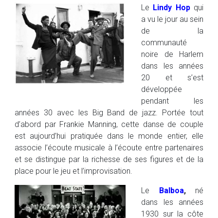
Le
Lindy Hop
qui
a vu le jour au sein
de la
communauté
noire de Harlem
dans les années
20 et s’est
développée
pendant les
années 30 avec les Big Band de jazz. Portée tout
d’abord par Frankie Manning, cette danse de couple
est aujourd’hui pratiquée dans le monde entier, elle
associe l’écoute musicale à l’écoute entre partenaires
et se distingue par la richesse de ses figures et de la
place pour le jeu et l’improvisation.
Le
Balboa
,
né
dans les années
1930 sur la côte