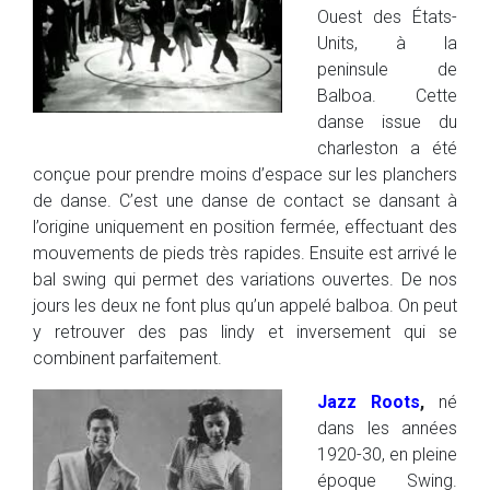
Ouest des États-
Units, à la
peninsule de
Balboa. Cette
danse issue du
charleston a été
conçue pour prendre moins d’espace sur les planchers
de danse. C’est une danse de contact se dansant à
l’origine uniquement en position fermée, effectuant des
mouvements de pieds très rapides. Ensuite est arrivé le
bal swing qui permet des variations ouvertes. De nos
jours les deux ne font plus qu’un appelé balboa. On peut
y retrouver des pas lindy et inversement qui se
combinent parfaitement.
Jazz Roots
,
né
dans les années
1920-30, en pleine
époque Swing.