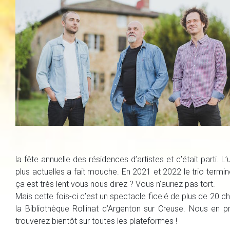
la fête annuelle des résidences d’artistes et c’était parti.
plus actuelles a fait mouche. En 2021 et 2022 le trio termi
ça est très lent vous nous direz ? Vous n’auriez pas tort.
Mais cette fois-ci c’est un spectacle ficelé de plus de 20 
la Bibliothèque Rollinat d’Argenton sur Creuse. Nous en pr
trouverez bientôt sur toutes les plateformes !