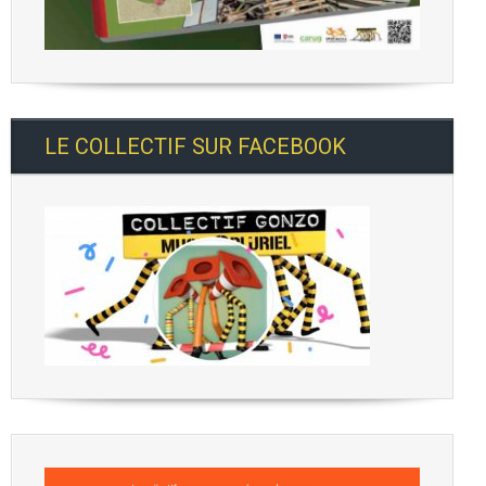
LE COLLECTIF SUR FACEBOOK