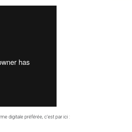
e digitale préférée, c’est par ici :