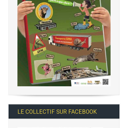
LE COLLECTIF SUR FACEBOOK