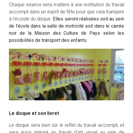
Chaque séance sera matière à une restitution du travail
accompli dans un esprit de fête pour que cela transpire
à l’écoute du disque.
Elles seront réalisées soit au sein
de l’école dans la salle de motricité soit dans le carrée
noir de la Maison des Culture de Pays selon les
possibilités de transport des enfants.
Le disque et son livret
Le disque sera bien sûr le reflet du travail accompli, et
sera aussi intégré au travail d’art visuel au sein de