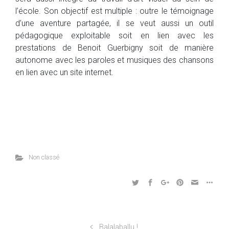
l’école. Son objectif est multiple : outre le témoignage
d’une aventure partagée, il se veut aussi un outil
pédagogique exploitable soit en lien avec les
prestations de Benoit Guerbigny soit de manière
autonome avec les paroles et musiques des chansons
en lien avec un site internet.
Non classé
Balalaballu !