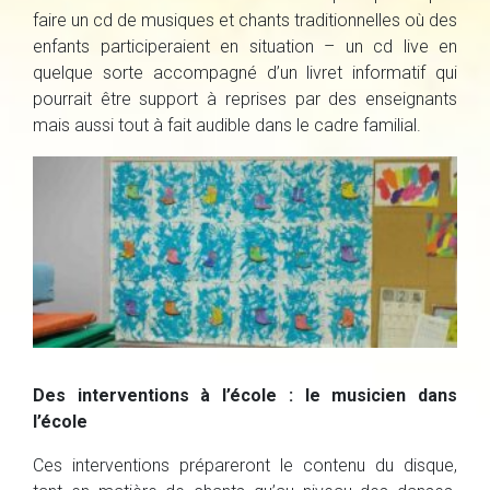
faire un cd de musiques et chants traditionnelles où des
enfants participeraient en situation – un cd live en
quelque sorte accompagné d’un livret informatif qui
pourrait être support à reprises par des enseignants
mais aussi tout à fait audible dans le cadre familial.
Des interventions à l’école : le musicien dans
l’école
Ces interventions prépareront le contenu du disque,