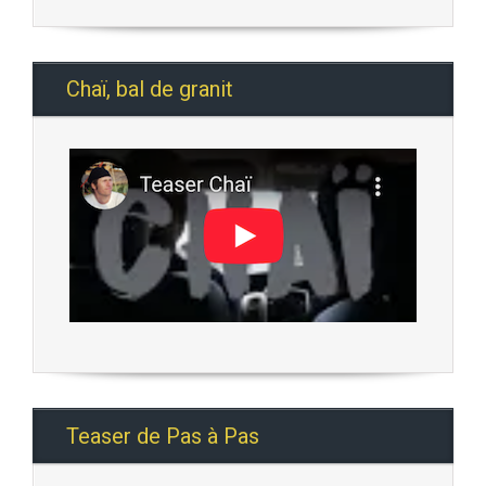
Chaï, bal de granit
Teaser de Pas à Pas