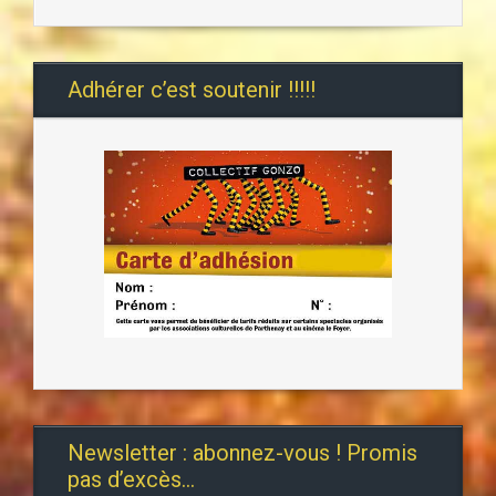
Adhérer c’est soutenir !!!!!
Newsletter : abonnez-vous ! Promis
pas d’excès…