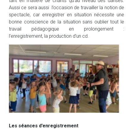
tant en matière de chants qu’au niveau des danses.
Aussi ce sera aussi l’occasion de travailler la notion de
spectacle, car enregistrer en situation nécessite une
bonne conscience de la situation sans oublier tout le
travail pédagogique en prolongement :
l’enregistrement, la production d’un cd.
Les séances d’enregistrement