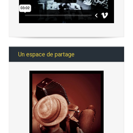
Un espace de partage