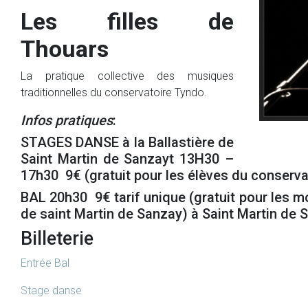
Les filles de
Thouars
La pratique collective des musiques
traditionnelles du conservatoire Tyndo.
Infos pratiques
:
STAGES DANSE à la Ballastière de
Saint Martin de Sanzayt 13H30 –
17h30 9€ (gratuit pour les élèves du conservat
BAL 20h30 9€ tarif unique (gratuit pour les mo
de saint Martin de Sanzay) à Saint Martin de S
Billeterie
Entrée Bal
Stage danse