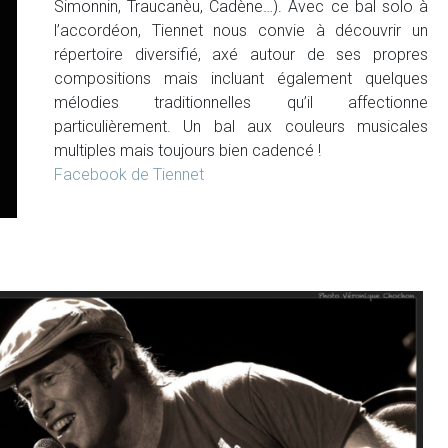
Simonnin, Traucanèu, Cadène…). Avec ce bal solo à
l’accordéon, Tiennet nous convie à découvrir un
répertoire diversifié, axé autour de ses propres
compositions mais incluant également quelques
mélodies traditionnelles qu’il affectionne
particulièrement. Un bal aux couleurs musicales
multiples mais toujours bien cadencé !
Facebook de Tiennet