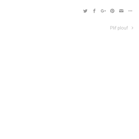
Plif plouf