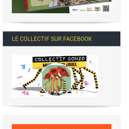
LE COLLECTIF SUR FACEBOOK