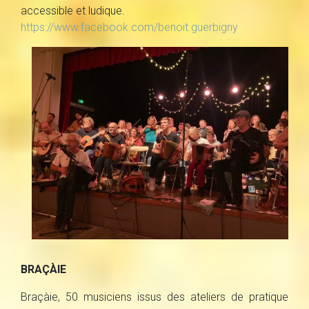
accessible et ludique.
https://www.facebook.com/benoit.guerbigny
BRAÇÀIE
Braçàie, 50 musiciens issus des ateliers de pratique