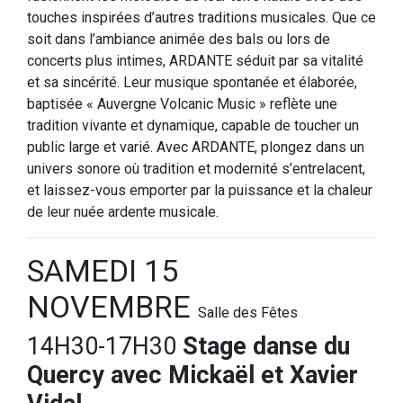
touches
inspirées d’autres traditions musicales. Que ce
soit dans l’ambiance animée des bals ou lors de
concerts plus intimes, ARDANTE séduit par sa vitalité
et sa sincérité. Leur musique spontanée et élaborée,
baptisée « Auvergne Volcanic Music » reflète une
tradition vivante et dynamique, capable de toucher un
public large et varié. Avec ARDANTE, plongez dans un
univers sonore où tradition et modernité s’entrelacent,
et laissez-vous emporter par la puissance et la chaleur
de leur nuée ardente musicale.
SAMEDI 15
NOVEMBRE
Salle des Fêtes
14H30-17H30
Stage danse du
Quercy avec Mickaël et Xavier