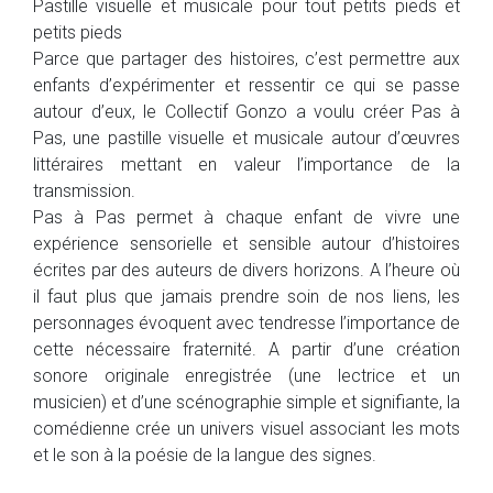
Pastille visuelle et musicale pour tout petits pieds et
petits pieds
Parce que partager des histoires, c’est permettre aux
enfants d’expérimenter et ressentir ce qui se passe
autour d’eux, le Collectif Gonzo a voulu créer Pas à
Pas, une pastille visuelle et musicale autour d’œuvres
littéraires mettant en valeur l’importance de la
transmission.
Pas à Pas permet à chaque enfant de vivre une
expérience sensorielle et sensible autour d’histoires
écrites par des auteurs de divers horizons. A l’heure où
il faut plus que jamais prendre soin de nos liens, les
personnages évoquent avec tendresse l’importance de
cette nécessaire fraternité. A partir d’une création
sonore originale enregistrée (une lectrice et un
musicien) et d’une scénographie simple et signifiante, la
comédienne crée un univers visuel associant les mots
et le son à la poésie de la langue des signes.