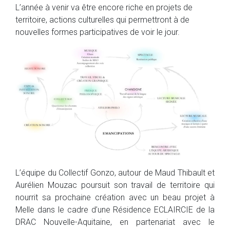
L’année à venir va être encore riche en projets de
territoire, actions culturelles qui permettront à de
nouvelles formes participatives de voir le jour.
L’équipe du Collectif Gonzo, autour de Maud Thibault et
Aurélien Mouzac poursuit son travail de territoire qui
nourrit sa prochaine création avec un beau projet à
Melle dans le cadre d’une Résidence ECLAIRCIE de la
DRAC Nouvelle-Aquitaine, en partenariat avec le