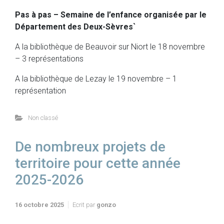
Pas à pas – Semaine de l’enfance organisée par le
Département des Deux-Sèvres`
A la bibliothèque de Beauvoir sur Niort le 18 novembre
– 3 représentations
A la bibliothèque de Lezay le 19 novembre – 1
représentation
Non classé
De nombreux projets de
territoire pour cette année
2025-2026
16 octobre 2025
Ecrit par
gonzo