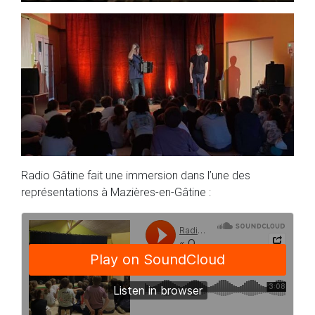
Radio Gâtine fait une immersion dans l’une des
représentations à Mazières-en-Gâtine :