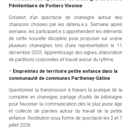
Pénitentiaire de Poitiers Vivonne
Création d’un spectacle de chansigne autour des
chansons choisies par les détenu.e.s. Semaine après
semaine, les participant.e.s appréhendent les éléments
de cette nouvelle discipline pour proposer sur scène
plusieurs chansignes lors d’une représentation le 11
décembre 2025. Apprentissage des signes, élaboration
de partitions corporelles et travail autour du rythme.
–
Empreintes de territoire petite enfance dans la
communauté de communes Parthenay-Gâtine
Questionner la transmission à travers la pratique de la
comptine en chansigne, partage d’outils de bébésigne
pour favoriser la communication dès le plus jeune âge
et collecte de paroles autour du travail de la petite
enfance. Restitution sous forme de spectacle les 2 et 7
juillet 2026.