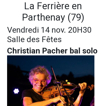
La Ferrière en
Parthenay (79)
Vendredi 14 nov.
20H30
Salle des Fêtes
Christian Pacher bal solo