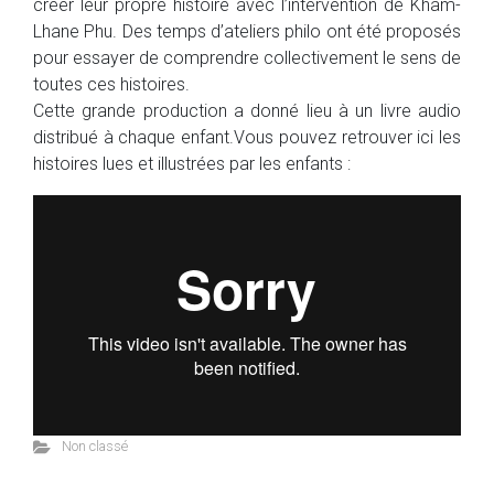
créer leur propre histoire avec l’intervention de Kham-
Lhane Phu. Des temps d’ateliers philo ont été proposés
pour essayer de comprendre collectivement le sens de
toutes ces histoires.
Cette grande production a donné lieu à un livre audio
distribué à chaque enfant.Vous pouvez retrouver ici les
histoires lues et illustrées par les enfants :
Non classé