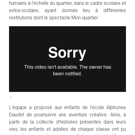
humains à l’échelle du quartier, dans le cadre scolaire et
extra-scolaire, ayant donnée lieu à différentes
restitutions dont le spectacle Mon quartier :
,
L’équipe a proposé aux enfants de l’école Alphonse
Daudet de poursuivre une aventure créative. Ainsi, à
partir de la collecte d’histoires présentes dans leurs
vies, les enfants et adultes de chaque classe ont pu