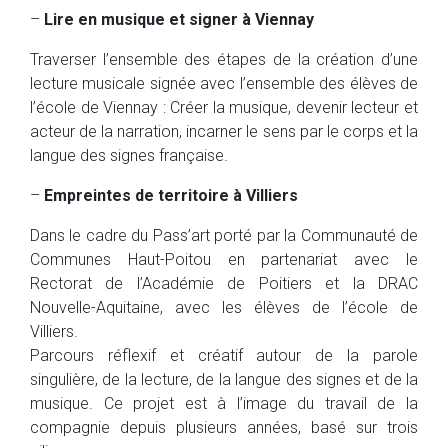
–
Lire en musique et signer à Viennay
Traverser l’ensemble des étapes de la création d’une
lecture musicale signée avec l’ensemble des élèves de
l’école de Viennay : Créer la musique, devenir lecteur et
acteur de la narration, incarner le sens par le corps et la
langue des signes française.
–
Empreintes de territoire à Villiers
Dans le cadre du Pass’art porté par la Communauté de
Communes Haut-Poitou en partenariat avec le
Rectorat de l’Académie de Poitiers et la DRAC
Nouvelle-Aquitaine, avec les élèves de l’école de
Villiers.
Parcours réflexif et créatif autour de la parole
singulière, de la lecture, de la langue des signes et de la
musique. Ce projet est à l’image du travail de la
compagnie depuis plusieurs années, basé sur trois