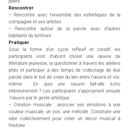
piliers :
Rencontrer
– Rencontre avec l’ensemble des esthétiques de la
compagnie et ses artistes
– Rencontre autour de la parole avec d’autres
habitants du territoire
Pratiquer
Sous la forme d’un cycle réflexif et créatif, les
participants vont d’abord choisir une œuvre de
littérature jeunesse, la questionner à travers les ateliers
philo et participer à des temps de collectage de leur
parole dans le but de créer du lien entre l’œuvre et soi-
même : En quoi une oeuvre fait-elle écho
intérieurement ? Les participants s’approprient ensuite
l’œuvre par le geste artistique :
– Création musicale : associer ses émotions à une
couleur musicale, un son, une mélodie. Construire une
idée collectivement pour créer un décor musical à
l’histoire