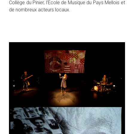
Collège du Pinier, l’Ecole de Musique du Pays Mellois et
de nombreux acteurs locaux.