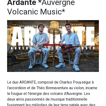
Ardante *
Auvergne
Volcanic Music*
Le duo ARDANTE, composé de Charles Pouységur à
l’accordéon et de Théo Bonnaventure au violon, incarne
la fougue et l’énergie des volcans d’Auvergne. Les
deux amis passionnés de musique traditionnelle
fusionnent les mélodies de leur terre natale avec des