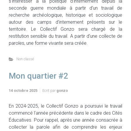
s’intéresser à la politique d’internement depuis la
seconde guerre mondiale à partir d’un travail de
recherche archéologique, historique et sociologique
autour des camps d’internement présents sur le
territoire. Le Collectif Gonzo sera chargé de la
restitution sensible du travail. A partir d’une collecte de
paroles, une forme vivante sera créée.
Non classé
Mon quartier #2
14 octobre 2025
Ecrit par
gonzo
En 2024-2025, le Collectif Gonzo a poursuivi le travail
commencé l’année précédente dans le cadre des Cités
Éducatives. Pour rappel, après une année consacrée à
collecter la parole afin de comprendre les enjeux