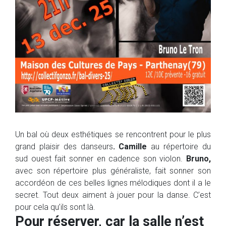
Un bal où deux esthétiques se rencontrent pour le plus
grand plaisir des danseurs
. Camille
au répertoire du
sud ouest fait sonner en cadence son violon.
Bruno,
avec son répertoire plus généraliste, fait sonner son
accordéon de ces belles lignes mélodiques dont il a le
secret. Tout deux aiment à jouer pour la danse. C’est
pour cela qu’ils sont là.
Pour réserver, car la salle n’est