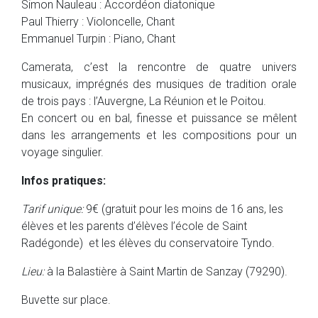
Simon Nauleau : Accordéon diatonique
Paul Thierry : Violoncelle, Chant
Emmanuel Turpin : Piano, Chant
Camerata, c’est la rencontre de quatre univers
musicaux, imprégnés des musiques de tradition orale
de trois pays : l’Auvergne, La Réunion et le Poitou.
En concert ou en bal, finesse et puissance se mêlent
dans les arrangements et les compositions pour un
voyage singulier.
Infos pratiques:
Tarif unique:
9€ (gratuit pour les moins de 16 ans, les
élèves et les parents d’élèves l’école de Saint
Radégonde) et les élèves du conservatoire Tyndo.
Lieu:
à la Balastière à Saint Martin de Sanzay (79290).
Buvette sur place.