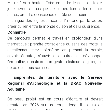
– Lire à voix haute : Faire entendre le sens du texte,
jouer avec la musique, se placer, faire attention aux
autres, prendre conscience du rôle de chacun
– Langue des signes : Incarner l’histoire par le corps,
créer du lien entre le monde du son et celui du silence.
Connaître
Ce parcours permet le travail en profondeur d’une
thématique : prendre conscience du sens des mots, le
questionner chez soi-même en prenant la parole,
savoir écouter, s’ouvrir aux autres et développer
l’empathie, construire son geste artistique singulier, fait
de ce que nous sommes.
–
Empreintes de territoire avec le Service
Régional d’Archéologie et la DRAC Nouvelle-
Aquitaine
Ce beau projet est en cours d’écriture et devrait
débuter en 2026 sur un temps long. Il s’agira de