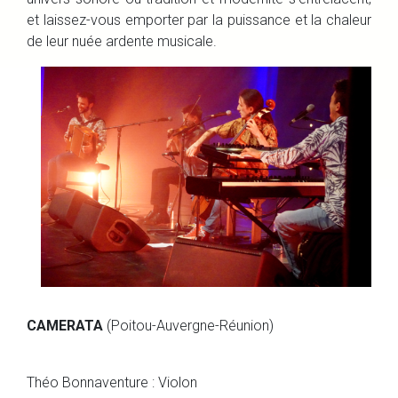
et laissez-vous emporter par la puissance et la chaleur
de leur nuée ardente musicale.
CAMERATA
(Poitou-Auvergne-Réunion)
Théo Bonnaventure : Violon