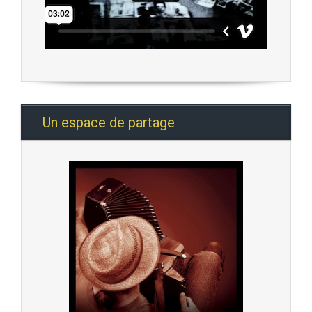
Un espace de partage