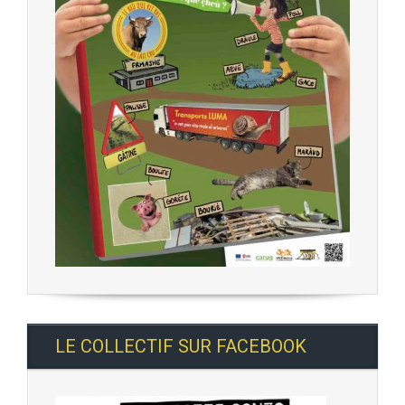
LE COLLECTIF SUR FACEBOOK