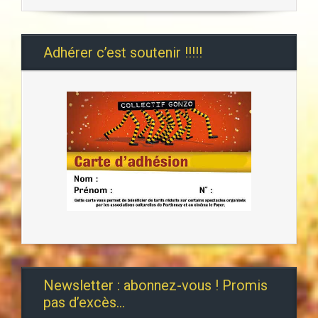
Adhérer c’est soutenir !!!!!
Newsletter : abonnez-vous ! Promis
pas d’excès…