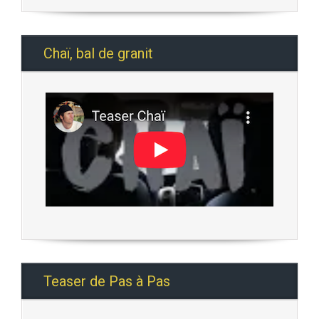
Chaï, bal de granit
Teaser de Pas à Pas