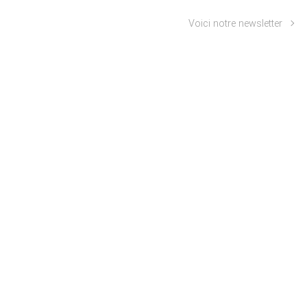
Voici notre newsletter