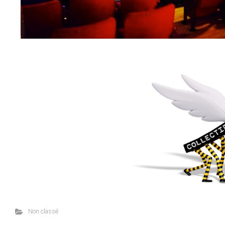
Non classé