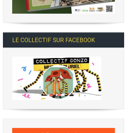
LE COLLECTIF SUR FACEBOOK