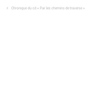
Chronique du cd « Par les chemins de traverse »