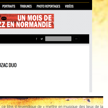
A ce titre, il revendique de « mettre en musique des lieux de la