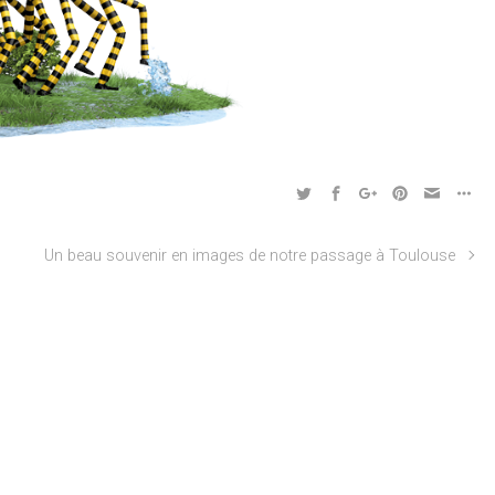
Un beau souvenir en images de notre passage à Toulouse