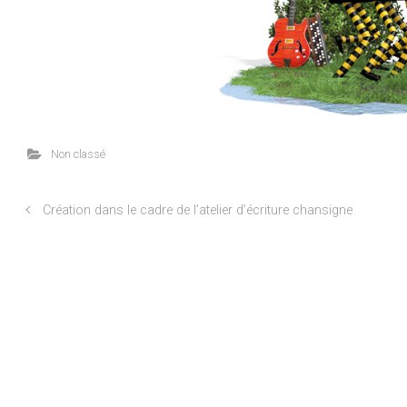
Non classé
Création dans le cadre de l’atelier d’écriture chansigne