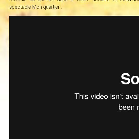
spectacle Mon quartier :