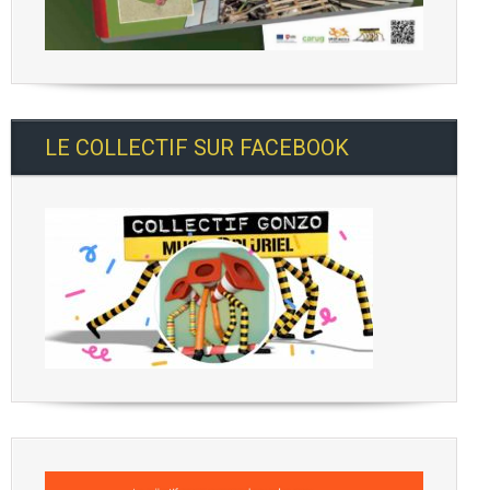
LE COLLECTIF SUR FACEBOOK